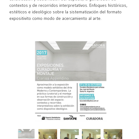
contextos y de recorridos interpretativos. Enfoques históricos,
estéticos e ideológico sobre la sistematización del formato
expositivito como modo de acercamiento al arte.