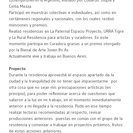
Cintia Mezza.
Participó en muestras colectivas e individuales, así como en
certámenes regionales y nacionales, con los cuales recibió
menciones y premios.
Realizó residencias en La Paternal Espacio Proyecto, URRA Tigre
y La Rural Residencia para artistas y curadores. En este
momento participa en Curadora gracias a un premio otorgado
por la Bienal de Arte Joven Bs As.
Actualmente vive y trabaja en Buenos Aires.
Proyecto
Durante la residencia aproveché el espacio apartado de la
ciudad y la tranquilidad de no tener que impacientarme por
otra cosa que no sean mis preocupaciones artísticas (en
principio), para poder reflexionar acerca de cuestiones que
salieron a la luz en mi trabajo, en el momento inmediatamente
anterior a mi llegada a la residencia. Pude en ese tiempo
realizar lecturas recomendadas al respecto, revisar
producciones anteriores puestas en común con el grupo de la
residencia y comenzar a trabajar en proyectos próximos, frutos
de estas acciones anteriores.