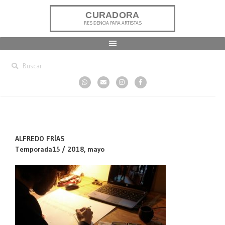
CURADORA
RESIDENCIA PARA ARTISTAS
ALFREDO FRÍAS
Temporada15 / 2018, mayo