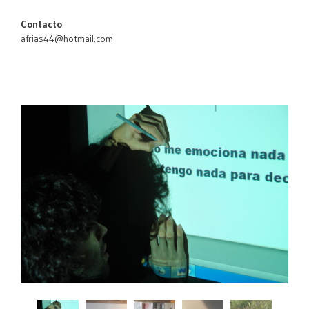
Contacto
afrias44@hotmail.com