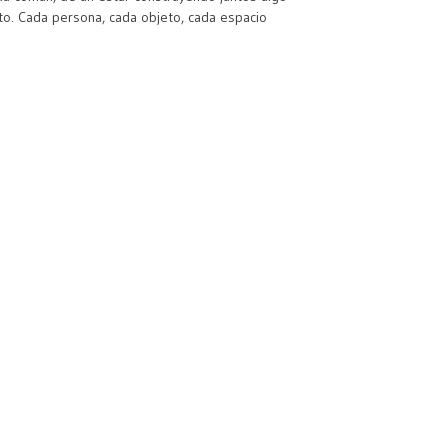
nto. Cada persona, cada objeto, cada espacio