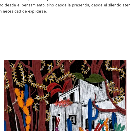
, no desde el pensamiento, sino desde la presencia, desde el silencio ate
in necesidad de explicarse.