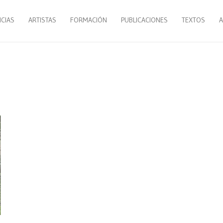
NCIAS
ARTISTAS
FORMACIÓN
PUBLICACIONES
TEXTOS