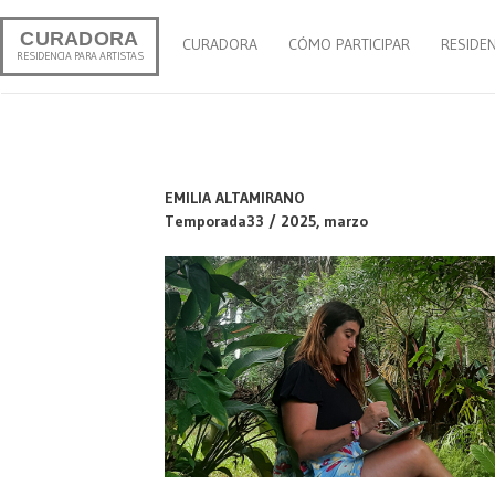
CURADORA
CURADORA
CÓMO PARTICIPAR
RESIDE
RESIDENCIA PARA ARTISTAS
EMILIA ALTAMIRANO
Temporada33 / 2025, marzo