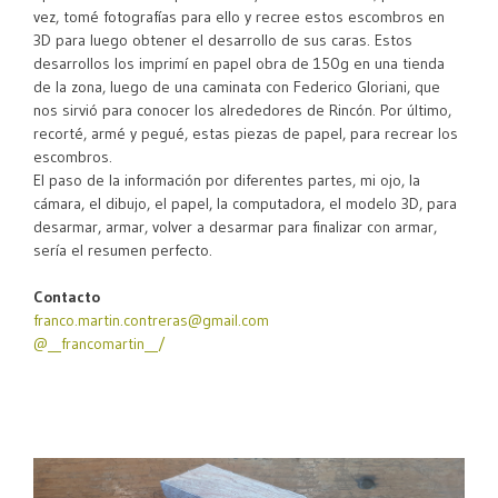
vez, tomé fotografías para ello y recree estos escombros en
3D para luego obtener el desarrollo de sus caras. Estos
desarrollos los imprimí en papel obra de 150g en una tienda
de la zona, luego de una caminata con Federico Gloriani, que
nos sirvió para conocer los alrededores de Rincón. Por último,
recorté, armé y pegué, estas piezas de papel, para recrear los
escombros.
El paso de la información por diferentes partes, mi ojo, la
cámara, el dibujo, el papel, la computadora, el modelo 3D, para
desarmar, armar, volver a desarmar para finalizar con armar,
sería el resumen perfecto.
Contacto
franco.martin.contreras@gmail.com
@__francomartin__/