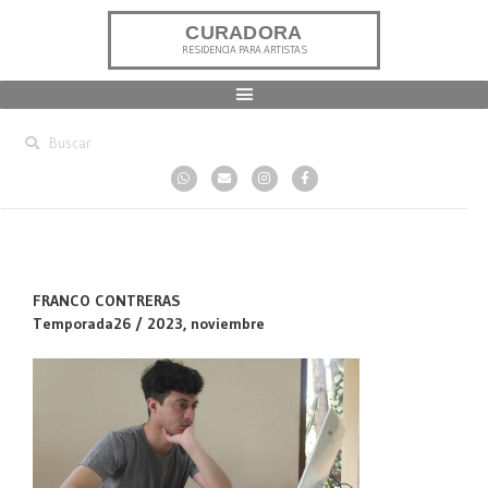
CURADORA
RESIDENCIA PARA ARTISTAS
FRANCO CONTRERAS
Temporada26 / 2023, noviembre