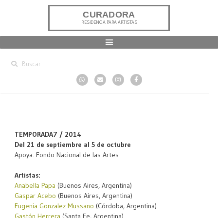
CURADORA
RESIDENCIA PARA ARTISTAS
TEMPORADA7 / 2014
Del 21 de septiembre al 5 de octubre
Apoya: Fondo Nacional de las Artes
Artistas:
Anabella Papa
(Buenos Aires, Argentina)
Gaspar Acebo
(Buenos Aires, Argentina)
Eugenia Gonzalez Mussano
(Córdoba, Argentina)
Gastón Herrera
(Santa Fe, Argentina)