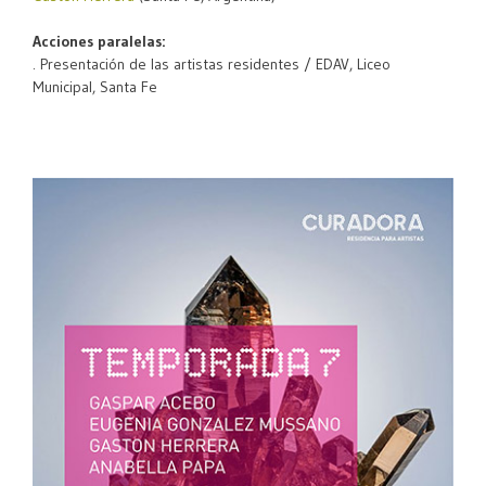
Acciones paralelas:
. Presentación de las artistas residentes / EDAV, Liceo
Municipal, Santa Fe